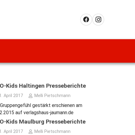
-Kids Haltingen Presseberichte
1. April 2017
Melli Pietschmann
Gruppengefühl gestärkt erschienen am
2.2015 auf verlagshaus-jaumann.de
-Kids Maulburg Presseberichte
1. April 2017
Melli Pietschmann