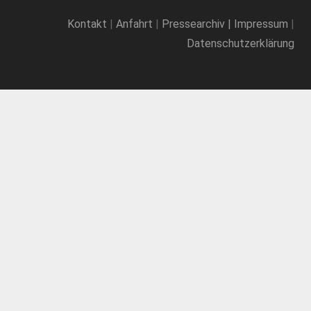
Kontakt
|
Anfahrt
|
Pressearchiv
|
Impressum
|
Datenschutzerklärung