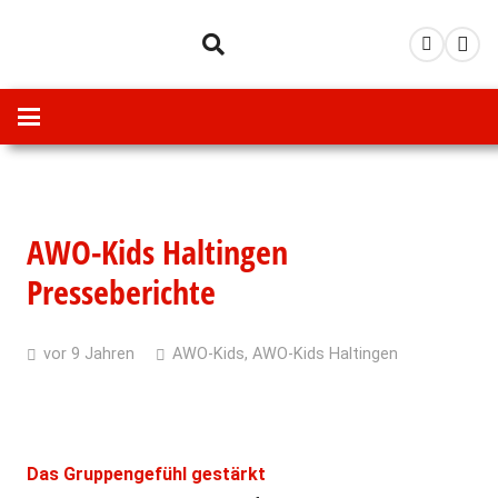
AWO-Kids Haltingen
Presseberichte
vor 9 Jahren
AWO-Kids
,
AWO-Kids Haltingen
Das Gruppengefühl gestärkt