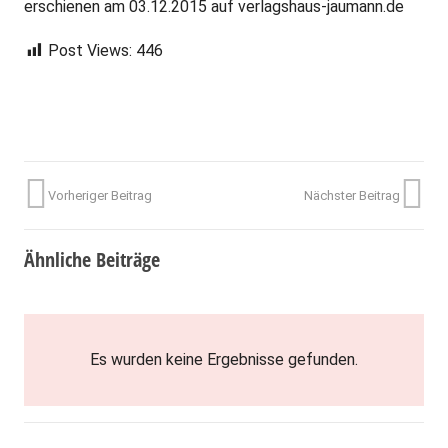
erschienen am 03.12.2015 auf verlagshaus-jaumann.de
Post Views:
446
Vorheriger Beitrag
Nächster Beitrag
Ähnliche Beiträge
Es wurden keine Ergebnisse gefunden.