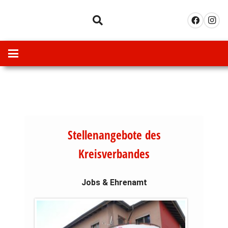
Stellenangebote des
Kreisverbandes
Jobs & Ehrenamt