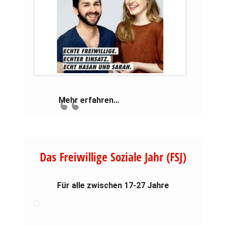
Mehr erfahren…
Das Freiwillige Soziale Jahr (FSJ)
Für alle zwischen 17-27 Jahre