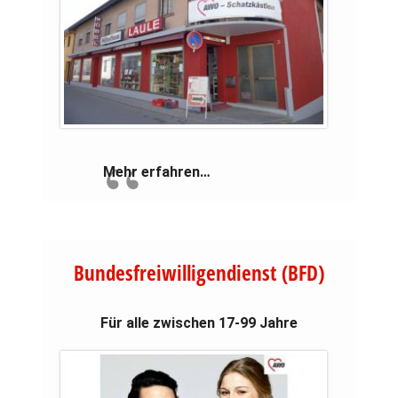
Mehr erfahren…
Bundesfreiwilligendienst (BFD)
Für alle zwischen 17-99 Jahre