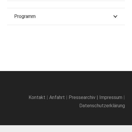
Programm
Kontakt
|
Anfahrt
|
Pressearchiv
|
Impressum
|
Datenschutzerklärung