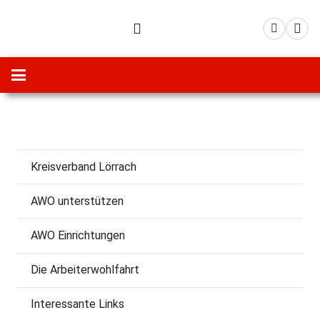
Kreisverband Lörrach
AWO unterstützen
AWO Einrichtungen
Die Arbeiterwohlfahrt
Interessante Links