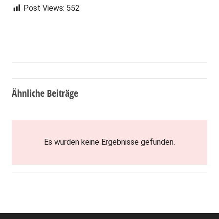
Post Views:
552
Ähnliche Beiträge
Es wurden keine Ergebnisse gefunden.