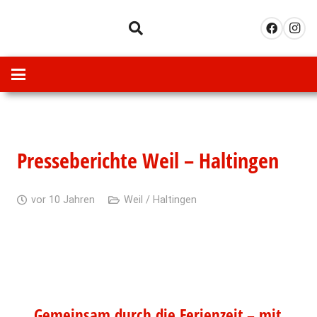
Presseberichte Weil – Haltingen
vor 10 Jahren
Weil / Haltingen
Gemeinsam durch die Ferienzeit – mit