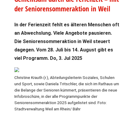
der Seniorensommeraktion in Weil
In der Ferienzeit fehlt es älteren Menschen oft
an Abwechslung. Viele Angebote pausieren.
Die Seniorensommeraktion in Weil steuert
dagegen. Vom 28. Juli bis 14. August gibt es
viel Programm. Do, 3. Jul 2025
Christine Krauth (r.), Abteilungsleiterin Soziales, Schulen
und Sport, sowie Daniela Tritschler, die sich im Rathaus um
die Belange der Senioren kümmert, präsentieren die neue
Infobroschüre, in der alle Programmpunkte der
Seniorensommeraktion 2025 aufgelistet sind. Foto:
Stadtverwaltung Weil am Rhein/ Bähr