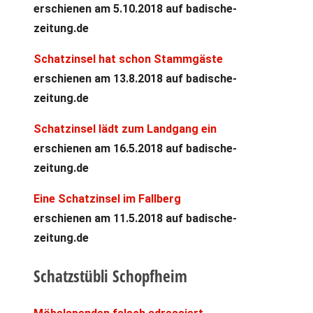
erschienen am 5.10.2018 auf badische-
zeitung.de
Schatzinsel hat schon Stammgäste
erschienen am 13.8.2018 auf badische-
zeitung.de
Schatzinsel lädt zum Landgang ein
erschienen am 16.5.2018 auf badische-
zeitung.de
Eine Schatzinsel im Fallberg
erschienen am 11.5.2018 auf badische-
zeitung.de
Schatzstübli Schopfheim