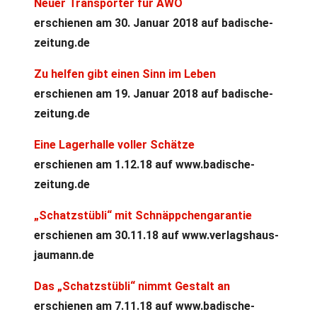
Neuer Transporter für AWO
erschienen am 30. Januar 2018 auf badische-
zeitung.de
Zu helfen gibt einen Sinn im Leben
erschienen am 19. Januar 2018 auf badische-
zeitung.de
Eine Lagerhalle voller Schätze
erschienen am 1.12.18 auf www.badische-
zeitung.de
„Schatzstübli“ mit Schnäppchengarantie
erschienen am 30.11.18 auf www.verlagshaus-
jaumann.de
Das „Schatzstübli“ nimmt Gestalt an
erschienen am 7.11.18 auf www.badische-