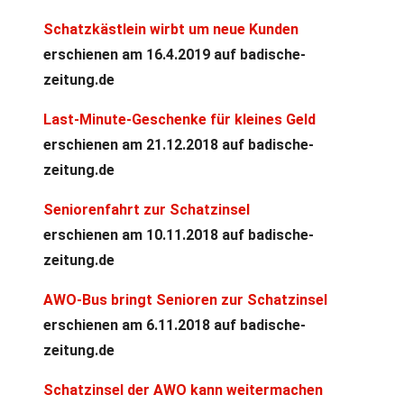
Schatzkästlein wirbt um neue Kunden
erschienen am 16.4.2019 auf badische-
zeitung.de
Last-Minute-Geschenke für kleines Geld
erschienen am 21.12.2018 auf badische-
zeitung.de
Seniorenfahrt zur Schatzinsel
erschienen am 10.11.2018 auf badische-
zeitung.de
AWO-Bus bringt Senioren zur Schatzinsel
erschienen am 6.11.2018 auf badische-
zeitung.de
Schatzinsel der AWO kann weitermachen