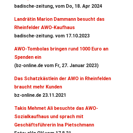
badische-zeitung, vom Do, 18. Apr 2024
Landrätin Marion Dammann besucht das
Rheinfelder AWO-Kaufhaus
badische-zeitung. vom 17.10.2023
AWO-Tombolas bringen rund 1000 Euro an
Spenden ein
(bz-online.de vom Fr, 27. Januar 2023)
Das Schatzkästlein der AWO in Rheinfelden
braucht mehr Kunden
bz-online.de 23.11.2021
Takis Mehmet Ali besuchte das AWO-
Sozialkaufhaus und sprach mit
Geschäftsführerin Ina Pietschmann