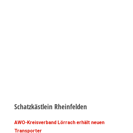
Schatzkästlein Rheinfelden
AWO-Kreisverband Lörrach erhält neuen
Transporter