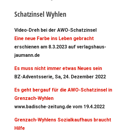
Schatzinsel Wyhlen
Video-Dreh bei der AWO-Schatzinsel
Eine neue Farbe ins Leben gebracht
erschienen am 8.3.2023 auf verlagshaus-
jaumann.de
Es muss nicht immer etwas Neues sein
BZ-Adventsserie, Sa, 24. Dezember 2022
Es geht bergauf für die AWO-Schatzinsel in
Grenzach-Wyhlen
www.badische-zeitung.de vom 19.4.2022
Grenzach-Wyhlens Sozialkaufhaus braucht
Hilfe