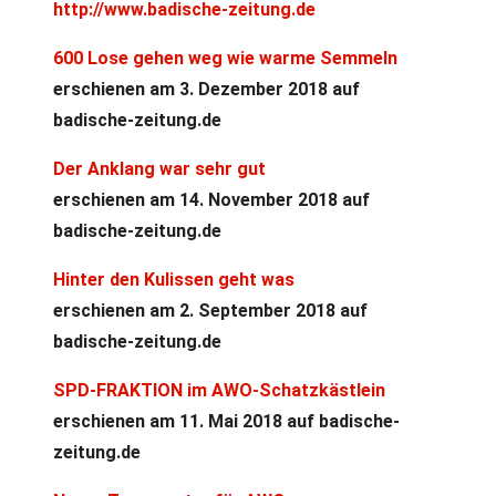
http://www.badische-zeitung.de
600 Lose gehen weg wie warme Semmeln
erschienen am 3. Dezember 2018 auf
badische-zeitung.de
Der Anklang war sehr gut
erschienen am 14. November 2018 auf
badische-zeitung.de
Hinter den Kulissen geht was
erschienen am 2. September 2018 auf
badische-zeitung.de
SPD-FRAKTION im AWO-Schatzkästlein
erschienen am 11. Mai 2018 auf badische-
zeitung.de