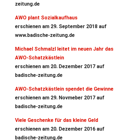
zeitung.de
AWO plant Sozialkaufhaus
erschienen am 29. September 2018 auf
www.badische-zeitung.de
Michael Schmalzl leitet im neuen Jahr das
AWO-Schatzkästlein
erschienen am 20. Dezember 2017 auf
badische-zeitung.de
AWO-Schatzkästlein spendet die Gewinne
erschienen am 29. Novmeber 2017 auf
badische-zeitung.de
Viele Geschenke für das kleine Geld
erschienen am 20. Dezember 2016 auf
badische-zeitung.de