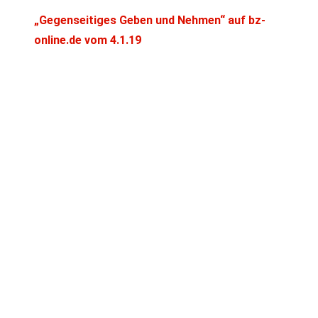
„Gegenseitiges Geben und Nehmen“ auf bz-
online.de vom 4.1.19