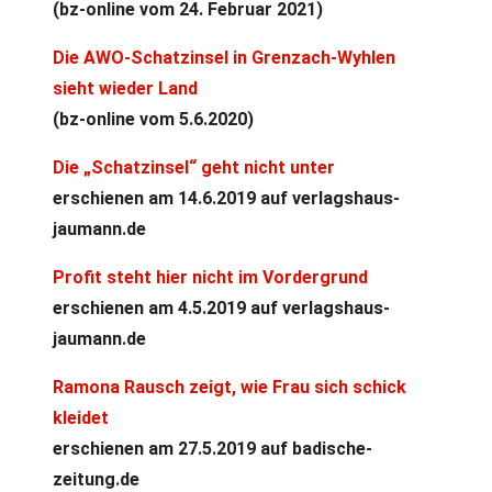
(bz-online vom 24. Februar 2021)
Die AWO-Schatzinsel in Grenzach-Wyhlen
sieht wieder Land
(bz-online vom 5.6.2020)
Die „Schatzinsel“ geht nicht unter
erschienen am 14.6.2019 auf verlagshaus-
jaumann.de
Profit steht hier nicht im Vordergrund
erschienen am 4.5.2019 auf verlagshaus-
jaumann.de
Ramona Rausch zeigt, wie Frau sich schick
kleidet
erschienen am 27.5.2019 auf badische-
zeitung.de