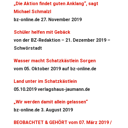
„Die Aktion findet guten Anklang“, sagt
Michael Schmalzl
bz-online.de 27. November 2019
Schüler helfen mit Gebäck
von der BZ-Redaktion – 21. Dezember 2019 –
Schwörstadt
Wasser macht Schatzkästlein Sorgen
vom 05. Oktober 2019 auf bz-online.de
Land unter im Schatzkästlein
05.10.2019 verlagshaus-jaumann.de
„Wir werden damit allein gelassen“
bz-online.de 3. August 2019
BEOBACHTET & GEHÖRT vom 07. März 2019 /